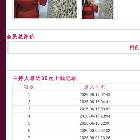
会员总评价
目前
主持人最近30次上线记录
项 次
进 入 时 间
1
2026-06-17 02:43
2
2026-06-16 04:41
3
2026-06-16 03:09
4
2026-06-10 23:04
5
2026-06-10 22:00
6
2026-06-09 02:02
7
2026-06-08 13:26