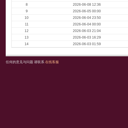
8
2026-06-08 12:36
9
2026-06-05 00:00
10
2026-06-04 23:50
11
2026-06-04 00:00
12
2026-06-03 21:04
13
2026-06-03 16:29
14
2026-06-03 01:59
任何的意见与问题 请联系
在线客服