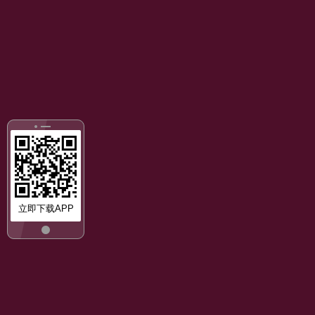
立即下载APP